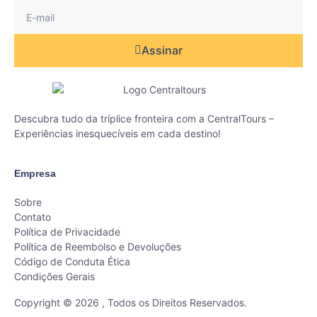
Assinar
Descubra tudo da tríplice fronteira com a CentralTours –
Experiências inesquecíveis em cada destino!
Empresa
Sobre
Contato
Política de Privacidade
Política de Reembolso e Devoluções
Código de Conduta Ética
Condições Gerais
Copyright © 2026 , Todos os Direitos Reservados.