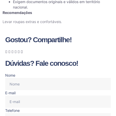
Exigem documentos originais e válidos em território
nacional.
Recomendações
Levar roupas extras e confortáveis.
Gostou? Compartilhe!
Dúvidas? Fale conosco!
Nome
E-mail
Telefone