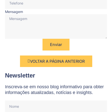
Mensagem
Enviar
VOLTAR A PÁGINA ANTERIOR
Newsletter
Inscreva-se em nosso blog informativo para obter
informações atualizadas, notícias e insights.