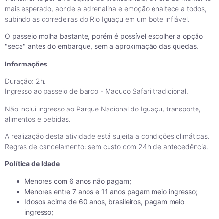
mais esperado, aonde a adrenalina e emoção enaltece a todos,
subindo as corredeiras do Rio Iguaçu em um bote inflável.
O passeio molha bastante, porém é possível escolher a opção
"seca" antes do embarque, sem a aproximação das quedas.
Informações
Duração: 2h.
Ingresso ao passeio de barco - Macuco Safari tradicional.
Não inclui ingresso ao Parque Nacional do Iguaçu, transporte,
alimentos e bebidas.
A realização desta atividade está sujeita a condições climáticas.
Regras de cancelamento: sem custo com 24h de antecedência.
Política de Idade
Menores com 6 anos não pagam;
Menores entre 7 anos e 11 anos pagam meio ingresso;
Idosos acima de 60 anos, brasileiros, pagam meio
ingresso;