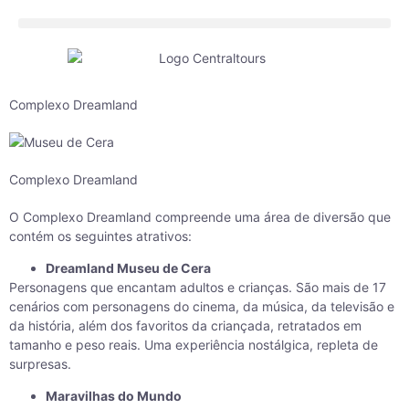
Complexo Dreamland
Complexo Dreamland
O Complexo Dreamland compreende uma área de diversão que
contém os seguintes atrativos:
Dreamland Museu de Cera
Personagens que encantam adultos e crianças. São mais de 17
cenários com personagens do cinema, da música, da televisão e
da história, além dos favoritos da criançada, retratados em
tamanho e peso reais. Uma experiência nostálgica, repleta de
surpresas.
Maravilhas do Mundo