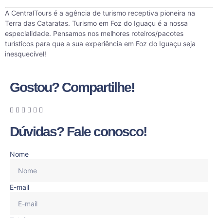
A
CentralTours
é a agência de turismo receptiva pioneira na
Terra das Cataratas. Turismo em Foz do Iguaçu é a nossa
especialidade. Pensamos nos melhores roteiros/pacotes
turísticos para que a sua experiência em Foz do Iguaçu seja
inesquecível!
Gostou? Compartilhe!
Dúvidas? Fale conosco!
Nome
E-mail