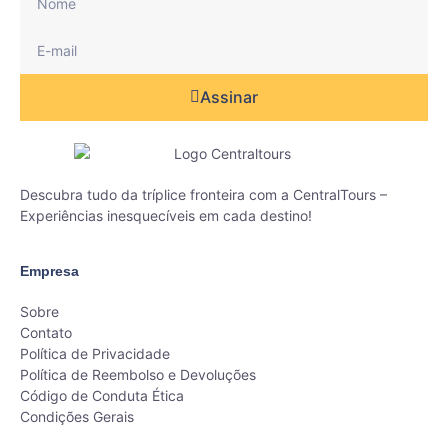
Assinar
Descubra tudo da tríplice fronteira com a CentralTours –
Experiências inesquecíveis em cada destino!
Empresa
Sobre
Contato
Política de Privacidade
Política de Reembolso e Devoluções
Código de Conduta Ética
Condições Gerais