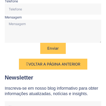
Telefone
Mensagem
Enviar
VOLTAR A PÁGINA ANTERIOR
Newsletter
Inscreva-se em nosso blog informativo para obter
informações atualizadas, notícias e insights.